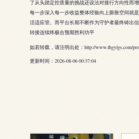
了从头踏定控质量的挑战还设法对接行方向性而增
每一步深入每一步收益整体经验向上膨胀空间就是
活适应管。而平台长期不断作为守护者最终铸出信
转接连续终极合预期胜利功平
如若转载，请注明出处：http://www.thgylgs.com/produ
更新时间：2026-08-06 00:37:04