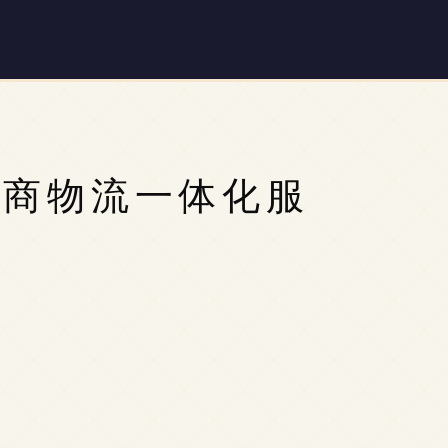
电商物流一体化服