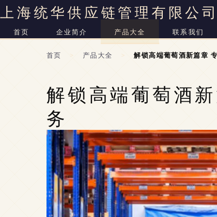
上海统华供应链管理有限公
首页
企业简介
产品大全
联系我们
首页
>
产品大全
>
解锁高端葡萄酒新篇章 
解锁高端葡萄酒新
务