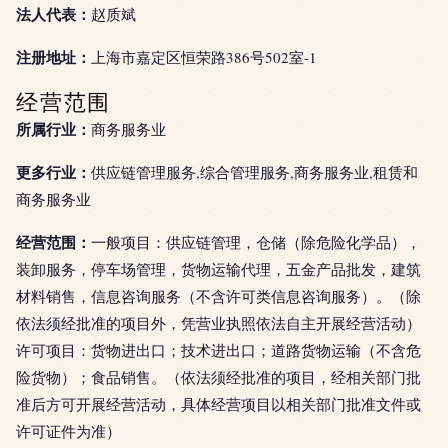
法人代表：
赵质斌
注册地址：
上海市嘉定区恒荣路386号502室-1
经营范围
所属行业：
商务服务业
更多行业：
供应链管理服务,综合管理服务,商务服务业,租赁和
商务服务业
经营范围：
一般项目：供应链管理，仓储（除危险化学品），
装卸服务，停车场管理，货物运输代理，五金产品批发，建筑
材料销售，信息咨询服务（不含许可类信息咨询服务）。（除
依法须经批准的项目外，凭营业执照依法自主开展经营活动）
许可项目：货物进出口；技术进出口；道路货物运输（不含危
险货物）；食品销售。（依法须经批准的项目，经相关部门批
准后方可开展经营活动，具体经营项目以相关部门批准文件或
许可证件为准）