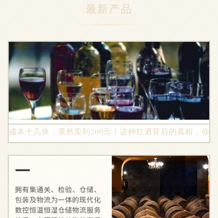
最新产品
成本十几块，竟然卖到200元！这种红酒背后的真相，你