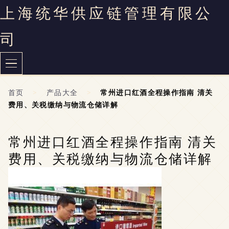
上海统华供应链管理有限公
司
首页
>
产品大全
>
常州进口红酒全程操作指南 清关
费用、关税缴纳与物流仓储详解
常州进口红酒全程操作指南 清关
费用、关税缴纳与物流仓储详解